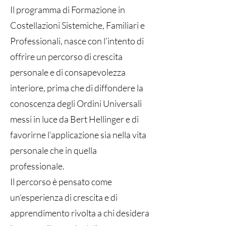
Il programma di Formazione in
Costellazioni Sistemiche, Familiari e
Professionali, nasce con l’intento di
offrire un percorso di crescita
personale e di consapevolezza
interiore, prima che di diffondere la
conoscenza degli Ordini Universali
messi in luce da Bert Hellinger e di
favorirne l’applicazione sia nella vita
personale che in quella
professionale.
Il percorso è pensato come
un’esperienza di crescita e di
apprendimento rivolta a chi desidera