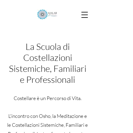
La Scuola di
Costellazioni
Sistemiche, Familiari
e Professionali
Costellare è un Percorso di Vita.
L'incontro con Osho, la Meditazione e
le Costellazioni Sistemiche, Familiari e