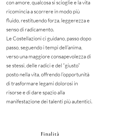
con amore, qualcosa si scioglie e la vita
ricomincia a scorrere in modo più
fluido, restituendo forza, leggerezza e
senso di radicamento.
Le Costellazioni ci guidano, passo dopo
passo, seguendo i tempi dell’anima,
verso una maggiore consapevolezza di
se stessi, delle radici e del “giusto”
posto nella vita, offrendo l’opportunità
di trasformare legami dolorosi in
risorse e di dare spazio alla
manifestazione dei talenti più autentici.
Finalità