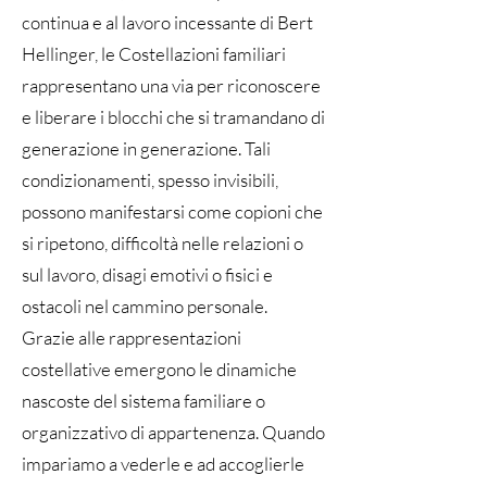
continua e al lavoro incessante di Bert
Hellinger, le Costellazioni familiari
rappresentano una via per riconoscere
e liberare i blocchi che si tramandano di
generazione in generazione. Tali
condizionamenti, spesso invisibili,
possono manifestarsi come copioni che
si ripetono, difficoltà nelle relazioni o
sul lavoro, disagi emotivi o fisici e
ostacoli nel cammino personale.
Grazie alle rappresentazioni
costellative emergono le dinamiche
nascoste del sistema familiare o
organizzativo di appartenenza. Quando
impariamo a vederle e ad accoglierle