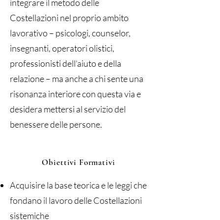
integrare il metodo delle
Costellazioni nel proprio ambito
lavorativo – psicologi, counselor,
insegnanti, operatori olistici,
professionisti dell’aiuto e della
relazione – ma anche a chi sente una
risonanza interiore con questa via e
desidera mettersi al servizio del
benessere delle persone.
Obiettivi Formativi
Acquisire la base teorica e le leggi che
fondano il lavoro delle Costellazioni
sistemiche