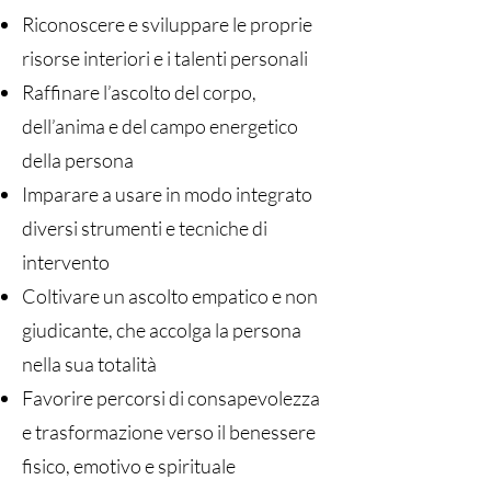
Riconoscere e sviluppare le proprie
risorse interiori e i talenti personali
Raffinare l’ascolto del corpo,
dell’anima e del campo energetico
della persona
Imparare a usare in modo integrato
diversi strumenti e tecniche di
intervento
Coltivare un ascolto empatico e non
giudicante, che accolga la persona
nella sua totalità
Favorire percorsi di consapevolezza
e trasformazione verso il benessere
fisico, emotivo e spirituale