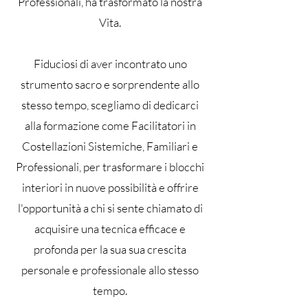
Professionali, ha trasformato la nostra
Vita.
Fiduciosi di aver incontrato uno
strumento sacro e sorprendente allo
stesso tempo, scegliamo di dedicarci
alla formazione come Facilitatori in
Costellazioni Sistemiche, Familiari e
Professionali, per trasformare i blocchi
interiori in nuove possibilità e offrire
l'opportunità a chi si sente chiamato di
acquisire una tecnica efficace e
profonda per la sua sua crescita
personale e professionale allo stesso
tempo.