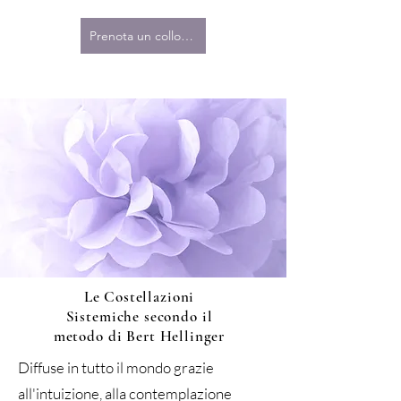
Prenota un colloquio
Le Costellazioni
Sistemiche secondo il
metodo di Bert Hellinger
Diffuse in tutto il mondo grazie
all'intuizione, alla contemplazione