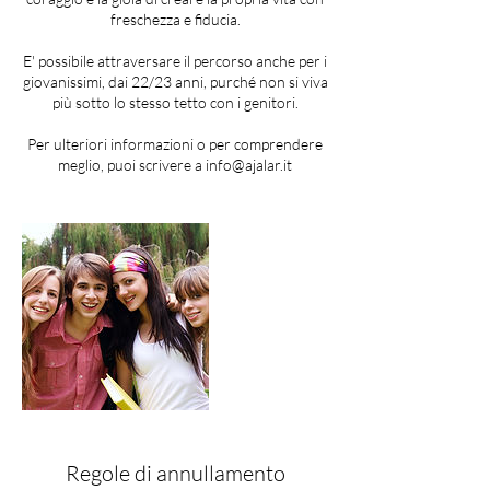
freschezza e fiducia.
E' possibile attraversare il percorso anche per i
giovanissimi, dai 22/23 anni, purché non si viva
più sotto lo stesso tetto con i genitori.
Per ulteriori informazioni o per comprendere
meglio, puoi scrivere a info@ajalar.it
Regole di annullamento